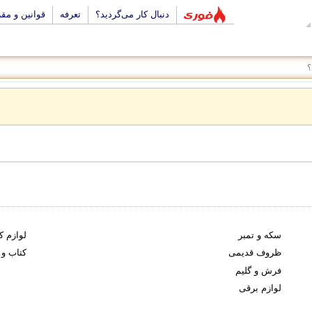
دنبال کار می‌گردید؟
تعرفه
قوانین و مق
سکه و تمبر
لوازم ک
ظروف قدیمی
کتاب و
فرش و گلیم
لوازم برقی