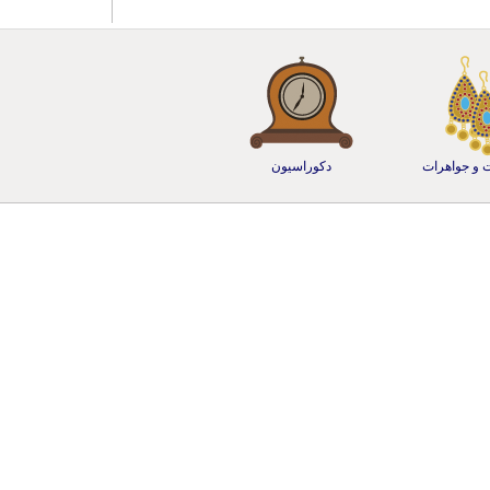
ت و جواهرات
دکوراسیون