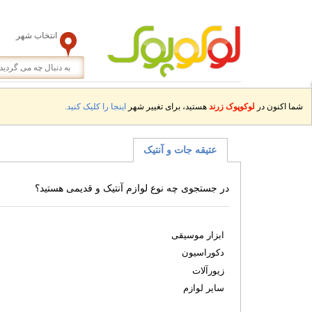
انتخاب شهر
شما اکنون در
لوکوپوک زرند
هستید، برای تغییر شهر
اینجا را کلیک کنید.
عتیقه جات و آنتیک
در جستجوی چه نوع لوازم آنتیک و قدیمی هستید؟
ابزار موسیقی
دکوراسیون
زیورآلات
سایر لوازم