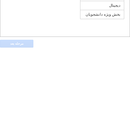
دیجیتال
بخش ویژه دانشجویان
مرحله بعد