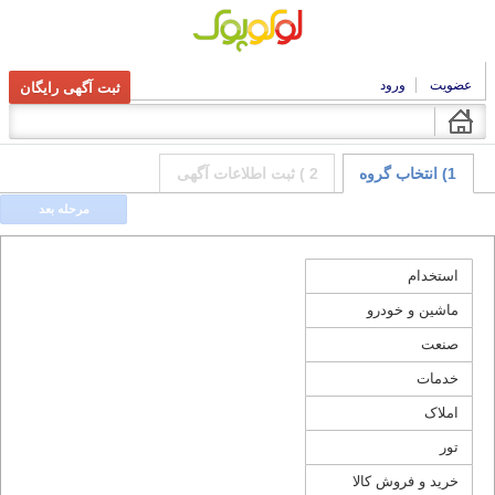
عضویت
ورود
ثبت آگهی رایگان
1) انتخاب گروه
2 ) ثبت اطلاعات آگهی
مرحله بعد
استخدام
ماشین و خودرو
صنعت
خدمات
املاک
تور
خرید و فروش کالا