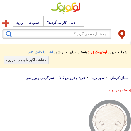
دنبال کار می‌گردید؟
عضویت
ورود
شما اکنون در
لوکوپوک زرند
هستید، برای تغییر شهر
اینجا را کلیک کنید.
مشاهده آگهی‌های جدید در زرند
استان کرمان
>
شهر زرند
>
خرید و فروش کالا
>
سرگرمی و ورزشی
|
[جستجو در زرند]