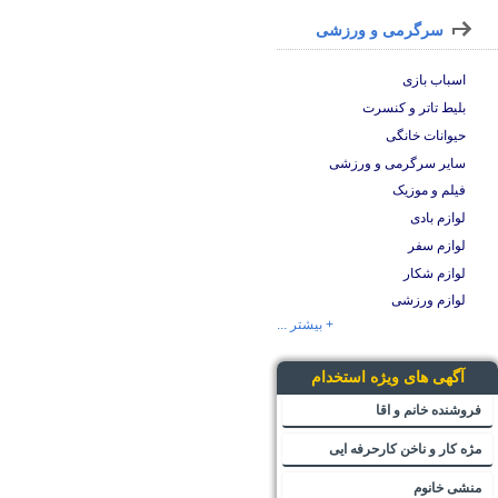
سرگرمی و ورزشی
اسباب بازی
بلیط تاتر و کنسرت
حیوانات خانگی
سایر سرگرمی و ورزشی
فیلم و موزیک
لوازم بادی
لوازم سفر
لوازم شکار
لوازم ورزشی
+ بیشتر ...
آگهی های ویژه استخدام
فروشنده خانم و اقا
مژه کار و ناخن کارحرفه ایی
منشی خانوم