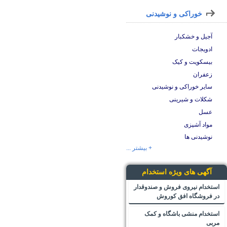
خوراکی و نوشیدنی
آجیل و خشکبار
ادویجات
بیسکویت و کیک
زعفران
سایر خوراکی و نوشیدنی
شکلات و شیرینی
عسل
مواد آشپزی
نوشیدنی ها
+ بیشتر ...
آگهی های ویژه استخدام
استخدام نیروی فروش و صندوقدار
در فروشگاه افق کوروش
استخدام منشی باشگاه و کمک
مربی