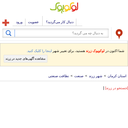
دنبال کار می‌گردید؟
عضویت
ورود
شما اکنون در
لوکوپوک زرند
هستید، برای تغییر شهر
اینجا را کلیک کنید.
مشاهده آگهی‌های جدید در زرند
استان کرمان
>
شهر زرند
>
صنعت
>
نظافت صنعتی
|
[جستجو در زرند]