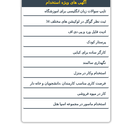
آگهی های ویژه استخدام
تایپ سوالات زبان انگلیسی برای اموزشگاه
ثبت نظر گوگل در لوکیشن های مختلف 34
ادیت فایل ورد و پی دی اف
پرستار کودک
کارگر ساده برای کبابی
نگهداری سالمند
استخدام وکار در منزل
فرصت کاری مناسب کارمندان ،دانشجویان و خانه دار
کار در میوه فروشی
استخدام ماسور در مجموعه اسپا هتل