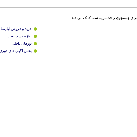
برای جستجوی راحت تر به شما کمک می کند
خرید و فروش آپارتما
لوازم دست ساز
تورهای داخلی
بخش آگهی های فوری