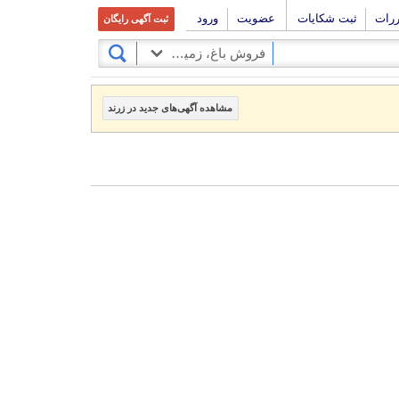
ررات
ثبت شکایات
عضویت
ورود
ثبت آگهی رایگان
فروش باغ، زمین و کلنگی
مشاهده آگهی‌های جدید در زرند