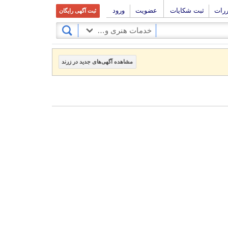
ررات
ثبت شکایات
عضویت
ورود
ثبت آگهی رایگان
خدمات هنری و فرهنگی
مشاهده آگهی‌های جدید در زرند