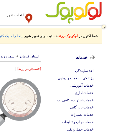
انتخاب شهر
شما اکنون در
لوکوپوک زرند
هستید، برای تغییر شهر
اینجا را کلیک کنید
استان کرمان
>
شهر زرند
خدمات
|
[جستجو در زرند]
اخذ نمایندگی
پزشکی، سلامت و زیبایی
خدمات آموزشی
خدمات اداری
خدمات اینترنت، کافی نت
خدمات بازرگانی
خدمات تعمیرات
خدمات چاپ و تبلیغات
خدمات حمل و نقل