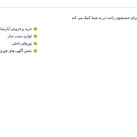
برای جستجوی راحت تر به شما کمک می کند
خرید و فروش آپارتما
لوازم دست ساز
تورهای داخلی
بخش آگهی های فوری