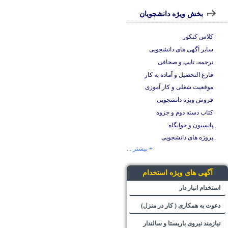
بخش ویژه دانشجویان
کلاس کنکور
سایر آگهی های دانشجویی
ترجمه، تایپ و صحافی
فارغ التحصیل و آماده به کار
موقعیت شغلی و کار آموزی
فروش ویژه دانشجویی
کتاب دسته دوم و جزوه
پانسیون و خوابگاه
پروژه های دانشجویی
+ بیشتر ...
آگهی های ویژه استخدام
استخدام انبار دار
دعوت به همکاری ( کار در منزل)
نیازمند نیروی باریستا و سالندار