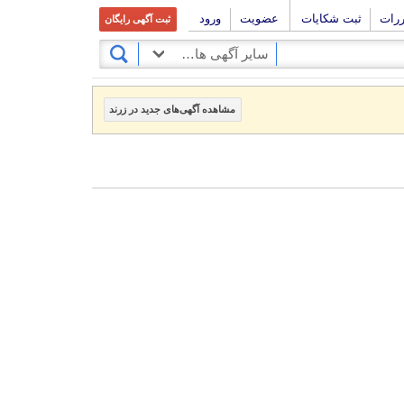
ررات
ثبت شکایات
عضویت
ورود
ثبت آگهی رایگان
سایر آگهی های دانشجویی
مشاهده آگهی‌های جدید در زرند