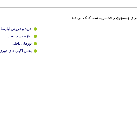
برای جستجوی راحت تر به شما کمک می کند
خرید و فروش آپارتما
لوازم دست ساز
تورهای داخلی
بخش آگهی های فوری