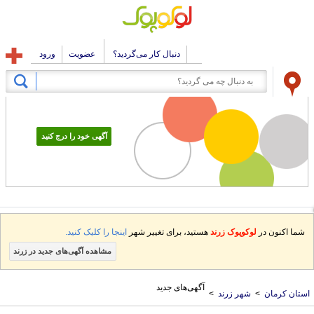
دنبال کار می‌گردید؟
عضویت
ورود
آگهی خود را درج کنید
شما اکنون در
لوکوپوک زرند
هستید، برای تغییر شهر
اینجا را کلیک کنید.
مشاهده آگهی‌های جدید در زرند
آگهی‌های جدید
ستان کرمان
>
شهر زرند
>