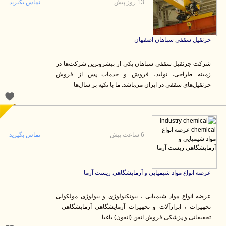
13 روز پیش
تماس بگیرید
جرثقیل سقفی سپاهان اصفهان
شرکت جرثقیل سقفی سپاهان یکی از پیشروترین شرکت‌ها در
زمینه طراحی، تولید، فروش و خدمات پس از فروش
جرثقیل‌های سقفی در ایران می‌باشد. ما با تکیه بر سال‌ها
6 ساعت پیش
تماس بگیرید
عرضه انواع مواد شیمیایی و آزمایشگاهی زیست آزما
عرضه انواع مواد شیمیایی ، بیوتکنولوژی و بیولوژی مولکولی
تجهیزات ، ابزارآلات و تجهیزات آزمایشگاهی آزمایشگاهی -
تحقیقاتی و پزشکی فروش اتفن (اتفون) باغبا