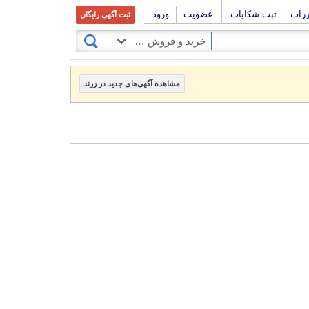
ررات
ثبت شکایات
عضویت
ورود
ثبت آگهی رایگان
خرید و فروش کالا
مشاهده آگهی‌های جدید در زرند