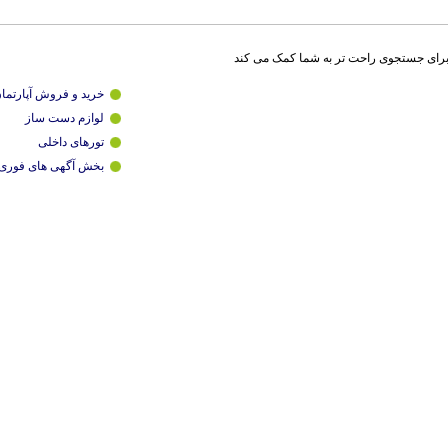
برای جستجوی راحت تر به شما کمک می کند
خرید و فروش آپارتما
لوازم دست ساز
تورهای داخلی
بخش آگهی های فوری