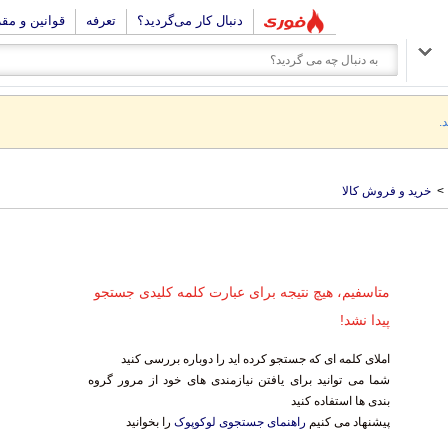
دنبال کار می‌گردید؟
تعرفه
قوانین و مق
.
>
خرید و فروش کالا
متاسفیم، هیچ نتیجه برای عبارت کلمه کلیدی جستجو
پیدا نشد!
املای کلمه ای که جستجو کرده اید را دوباره بررسی کنید
شما می توانید برای یافتن نیازمندی های خود از مرور گروه
بندی ها استفاده کنید
پیشنهاد می کنیم
راهنمای جستجوی لوکوپوک
را بخوانید