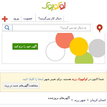
دنبال کار می‌گردید؟
عضویت
ورود
آگهی خود را درج کنید
شما اکنون در
لوکوپوک زرند
هستید، برای تغییر شهر
اینجا را کلیک کنید.
مشاهده آگهی‌های جدید در زرند
آگهی‌های بروزشده
ستان کرمان
>
شهر زرند
>